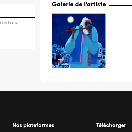
Galerie de l'artiste
st présent.
Nos plateformes
Télécharger