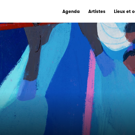
Agenda
Artistes
Lieux et 