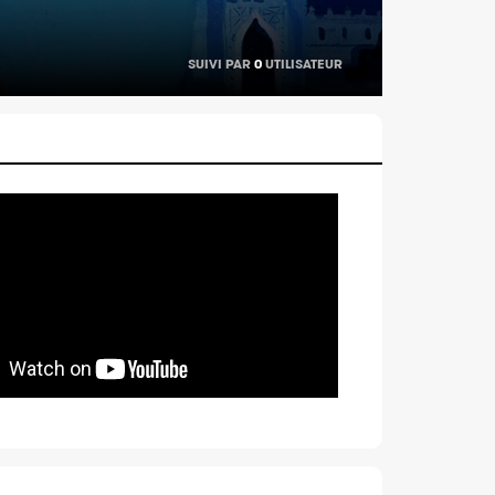
SUIVI PAR
0
UTILISATEUR