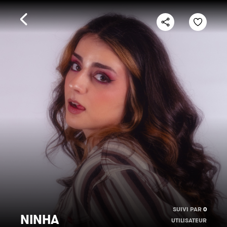
SUIVI PAR
0
NINHA
UTILISATEUR