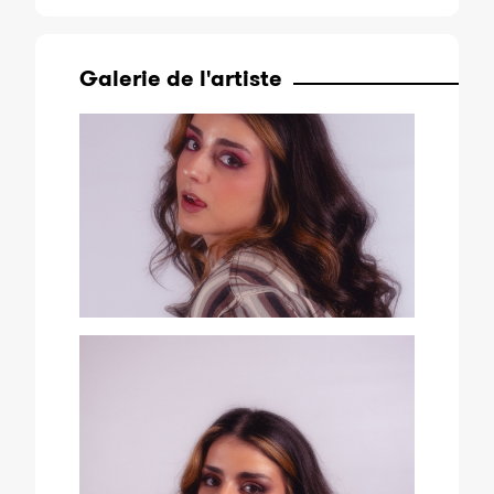
Galerie de l'artiste