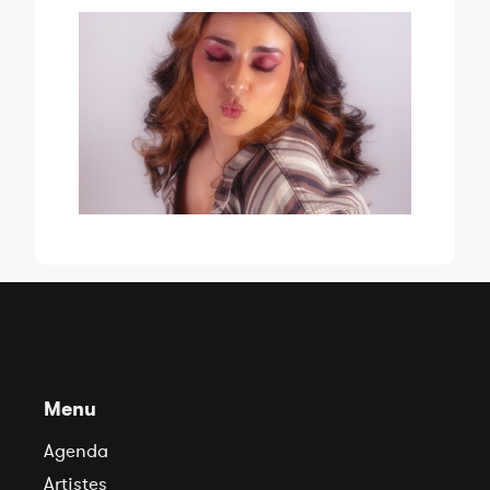
Menu
Agenda
Artistes