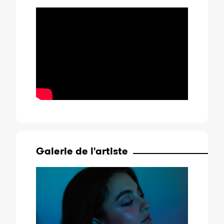
Galerie de l'artiste