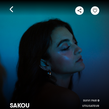
SUIVI PAR
0
SAKOU
UTILISATEUR