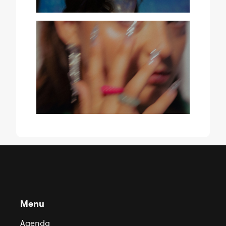
Menu
Agenda