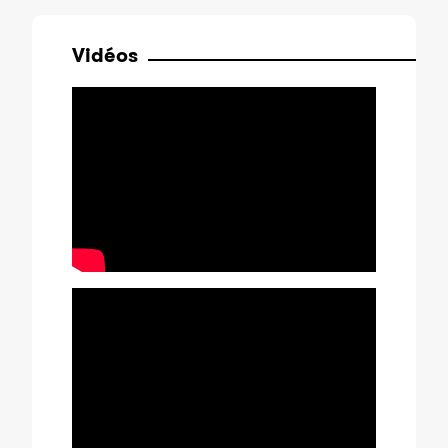
Vidéos