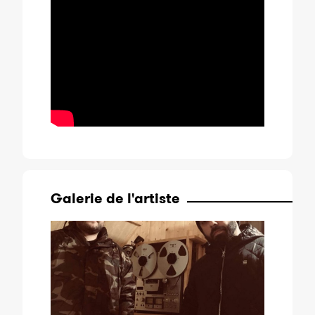
Galerie de l'artiste