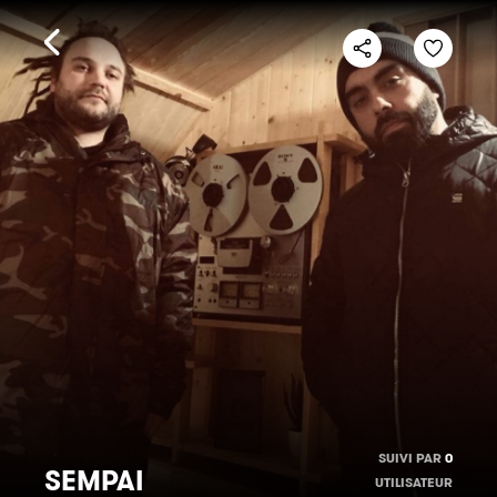
SUIVI PAR
0
SEMPAI
UTILISATEUR