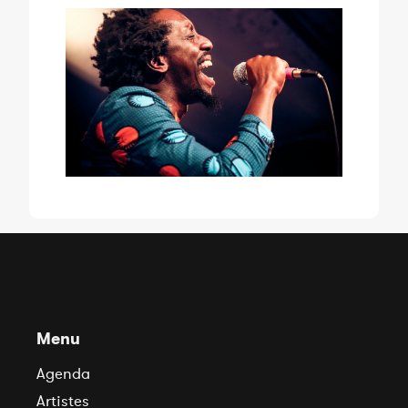
Menu
Agenda
Artistes