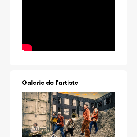
Galerie de l'artiste