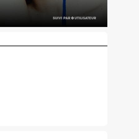
SUIVI PAR
0
UTILISATEUR