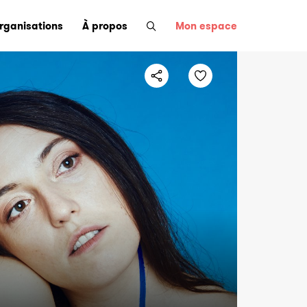
organisations
À propos
Mon espace