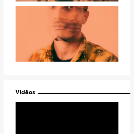
Vidéos