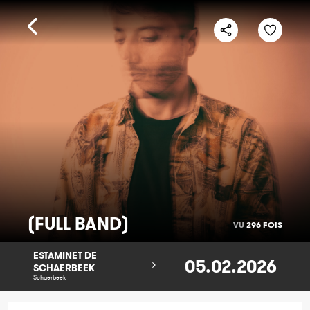
(FULL BAND)
VU
296 FOIS
ESTAMINET DE
05.02.2026
SCHAERBEEK
Schaerbeek